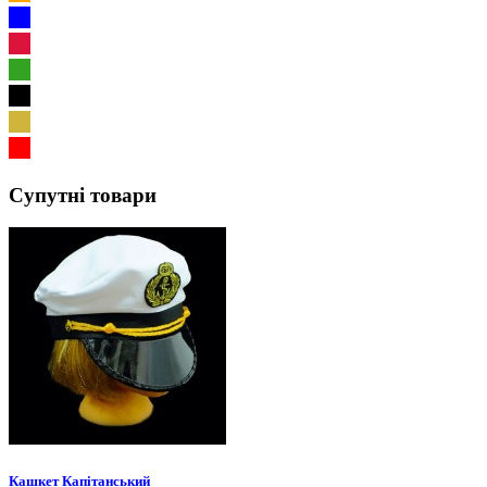
Супутні товари
Кашкет Капітанський