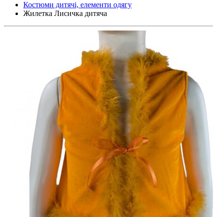
Костюми дитячі, елементи одягу
Жилетка Лисичка дитяча