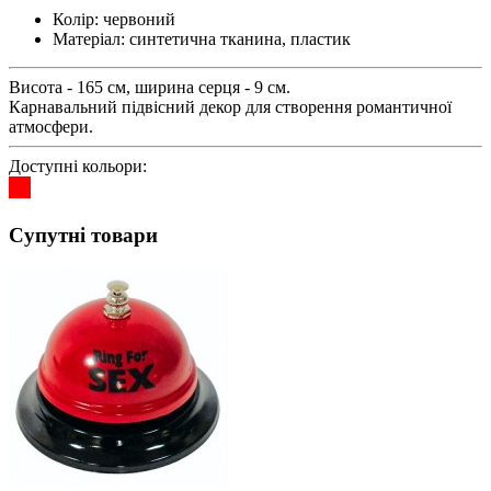
Колір:
червоний
Матеріал:
синтетична тканина, пластик
Висота - 165 см, ширина серця - 9 см.
Карнавальний підвісний декор для створення романтичної
атмосфери.
Доступні кольори:
Супутні товари