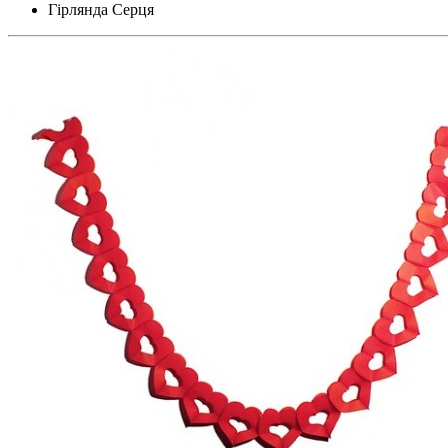
Гірлянда Серця