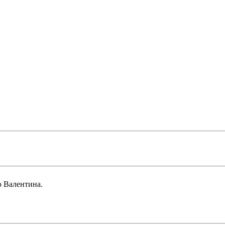
о Валентина.