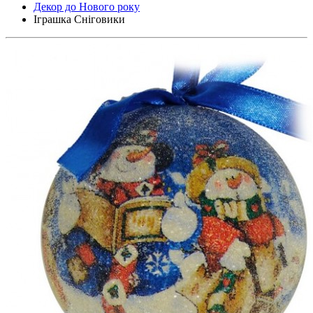
Декор до Нового року
Іграшка Сніговики