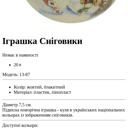
Іграшка Сніговики
Немає в наявності
20
₴
Модель:
13-87
Колір:
жовтий, блакитний
Матеріал:
пластик, пінопласт
Діаметр 7,5 см.
Підвісна новорічна іграшка - куля в українських національних
кольорах із зображенням сніговиків.
Доступні кольори: