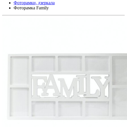
Фоторамки, дзеркала
Фоторамка Family