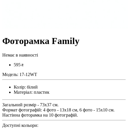
Фоторамка Family
Немає в наявності
595
₴
Модель:
17-12WT
Колір:
білий
Матеріал:
пластик
Загальний розмір - 73х37 см.
Формат фотографій: 4 фото - 13х18 см, 6 фото - 15х10 см.
Настінна фоторамка на 10 фотографій.
Доступні кольори: