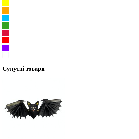
Супутні товари