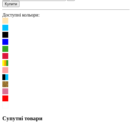
Купити
Доступні кольори:
Супутні товари