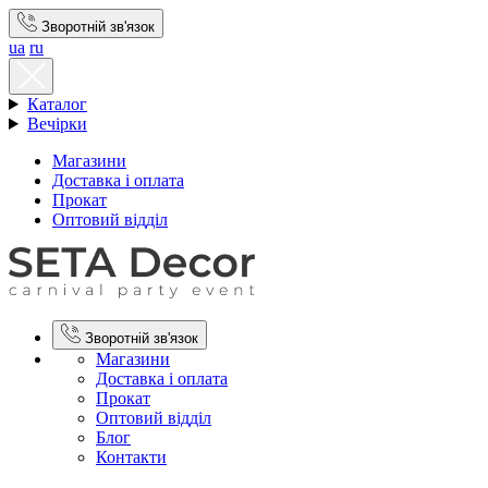
Зворотній зв'язок
ua
ru
Каталог
Вечірки
Магазини
Доставка і оплата
Прокат
Оптовий відділ
Зворотній зв'язок
Магазини
Доставка і оплата
Прокат
Оптовий відділ
Блог
Контакти