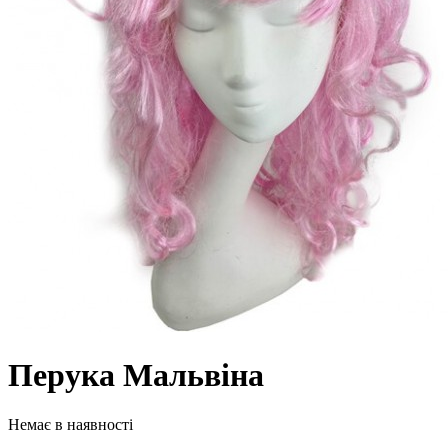
Перука Мальвіна
Немає в наявності