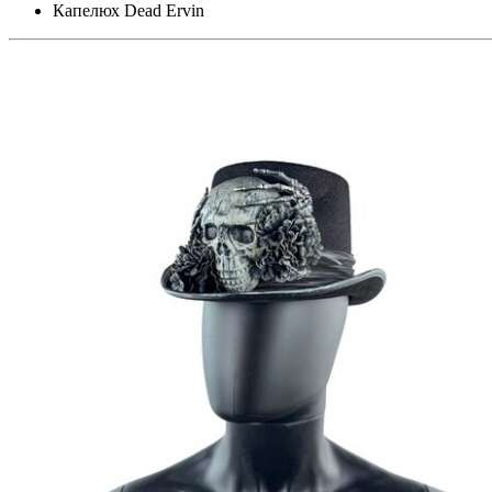
Капелюх Dead Ervin