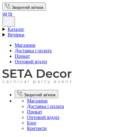
Зворотній зв'язок
ua
ru
Каталог
Вечірки
Магазини
Доставка і оплата
Прокат
Оптовий відділ
Зворотній зв'язок
Магазини
Доставка і оплата
Прокат
Оптовий відділ
Блог
Контакти