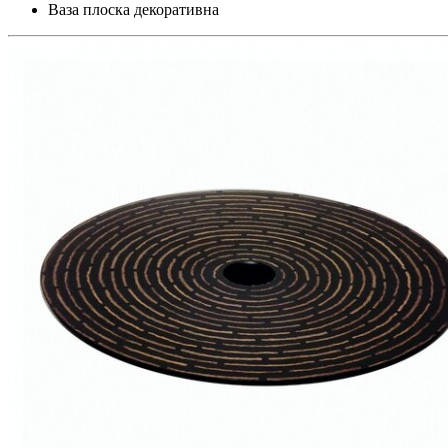
Ваза плоска декоративна