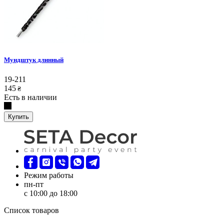
Мундштук длинный
19-211
145
₴
Есть в наличии
Купить
Режим работы
пн-пт
с 10:00 до 18:00
Список товаров