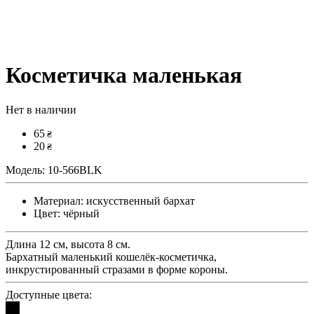
Косметичка маленькая
Нет в наличии
65
₴
20
₴
Модель:
10-566BLK
Материал:
искусственный бархат
Цвет:
чёрный
Длина 12 см, высота 8 см.
Бархатный маленький кошелёк-косметичка,
инкрустированный стразами в форме короны.
Доступные цвета: