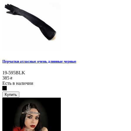
Перчатки атласные очень длинные черные
19-595BLK
385
₴
Есть в наличии
Купить