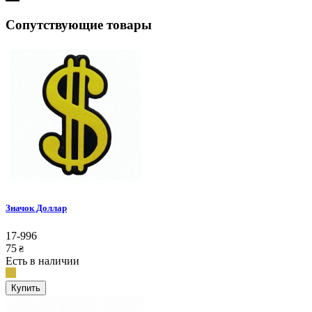
Сопутствующие товары
Значок Доллар
17-996
75
₴
Есть в наличии
Купить