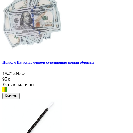
Прикол Пачка долларов сувенирные новый образец
15-714New
95
₴
Есть в наличии
Купить