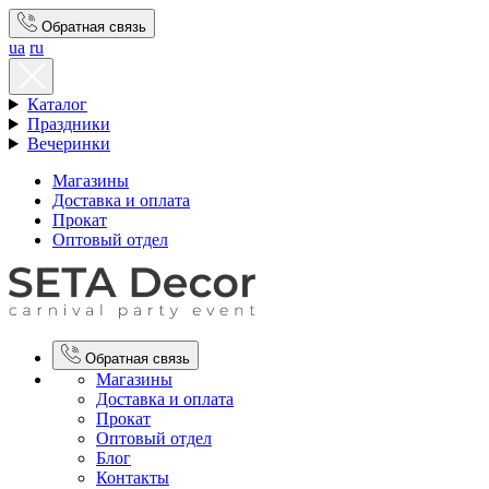
Обратная связь
ua
ru
Каталог
Праздники
Вечеринки
Магазины
Доставка и оплата
Прокат
Оптовый отдел
Обратная связь
Магазины
Доставка и оплата
Прокат
Оптовый отдел
Блог
Контакты