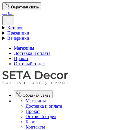
Обратная связь
ua
ru
Каталог
Праздники
Вечеринки
Магазины
Доставка и оплата
Прокат
Оптовый отдел
Обратная связь
Магазины
Доставка и оплата
Прокат
Оптовый отдел
Блог
Контакты