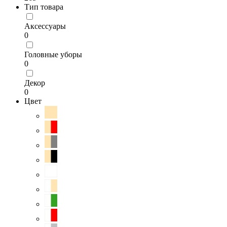
Тип товара
Аксессуары
0
Головные уборы
0
Декор
0
Цвет