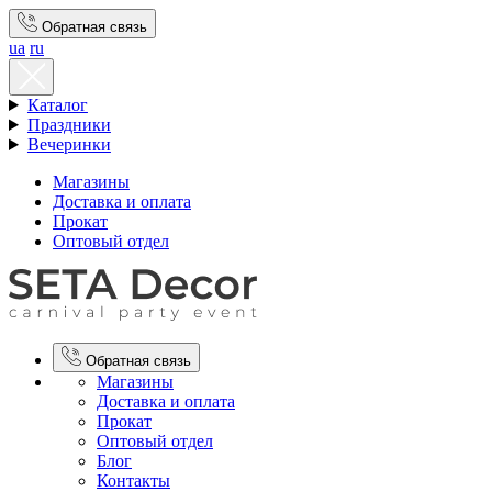
Обратная связь
ua
ru
Каталог
Праздники
Вечеринки
Магазины
Доставка и оплата
Прокат
Оптовый отдел
Обратная связь
Магазины
Доставка и оплата
Прокат
Оптовый отдел
Блог
Контакты