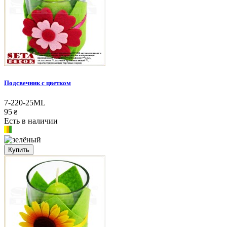
Подсвечник с цветком
7-220-25ML
95
₴
Есть в наличии
Купить