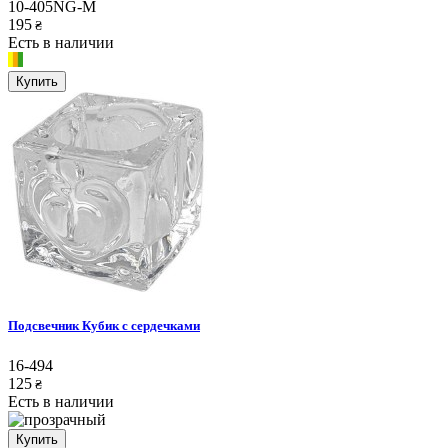
10-405NG-M
195
₴
Есть в наличии
Купить
Подсвечник Кубик с сердечками
16-494
125
₴
Есть в наличии
Купить