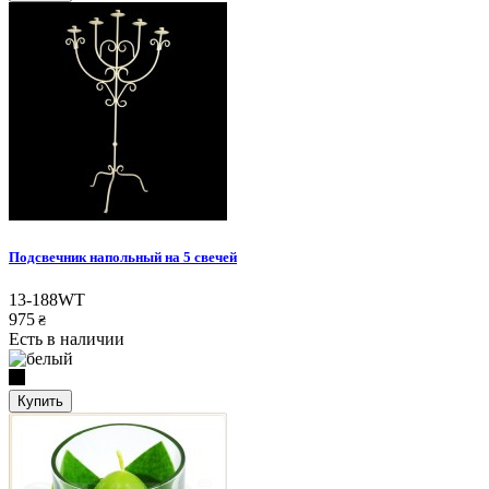
Подсвечник напольный на 5 свечей
13-188WT
975
₴
Есть в наличии
Купить