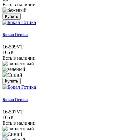
Есть в наличии
Купить
Бокал Готика
16-509VT
165
₴
Есть в наличии
Купить
Бокал Готика
16-507VT
165
₴
Есть в наличии