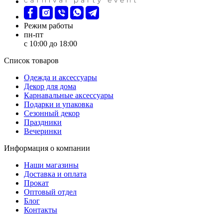
Режим работы
пн-пт
с 10:00 до 18:00
Список товаров
Oдежда и аксессуары
Декор для дома
Карнавальные аксессуары
Подарки и упаковка
Сезонный декор
Праздники
Вечеринки
Информация о компании
Наши магазины
Доставка и оплата
Прокат
Оптовый отдел
Блог
Контакты