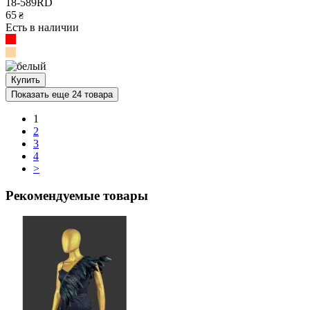
18-589RD
65
₴
Есть в наличии
Купить
Показать еще 24 товара
1
2
3
4
>
Рекомендуемые товары