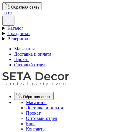
Обратная связь
ua
ru
Каталог
Праздники
Вечеринки
Магазины
Доставка и оплата
Прокат
Оптовый отдел
Обратная связь
Магазины
Доставка и оплата
Прокат
Оптовый отдел
Блог
Контакты