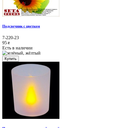
Подсвечник с цветком
7-220-23
95
₴
Есть в наличии
Купить