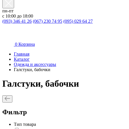
пн-пт
с 10:00 до 18:00
(093) 346 41 26
(067) 230 74 95
(095) 029 64 27
0
Корзина
Главная
Каталог
Oдежда и аксессуары
Галстуки, бабочки
Галстуки, бабочки
Фильтр
Тип товара