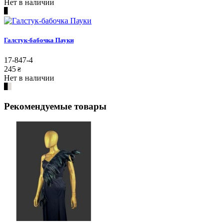
Нет в наличии
Галстук-бабочка Пауки
17-847-4
245
₴
Нет в наличии
Рекомендуемые товары