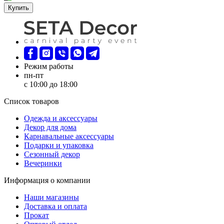
Купить
Режим работы
пн-пт
с 10:00 до 18:00
Список товаров
Oдежда и аксессуары
Декор для дома
Карнавальные аксессуары
Подарки и упаковка
Сезонный декор
Вечеринки
Информация о компании
Наши магазины
Доставка и оплата
Прокат