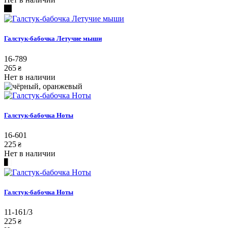
Галстук-бабочка Летучие мыши
16-789
265
₴
Нет в наличии
Галстук-бабочка Ноты
16-601
225
₴
Нет в наличии
Галстук-бабочка Ноты
11-161/3
225
₴