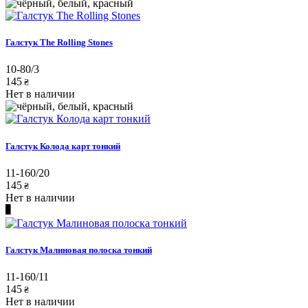
Галстук The Rolling Stones
10-80/3
145
₴
Нет в наличии
Галстук Колода карт тонкий
11-160/20
145
₴
Нет в наличии
Галстук Малиновая полоска тонкий
11-160/11
145
₴
Нет в наличии