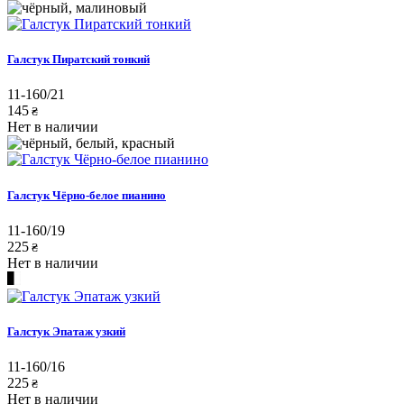
Галстук Пиратский тонкий
11-160/21
145
₴
Нет в наличии
Галстук Чёрно-белое пианино
11-160/19
225
₴
Нет в наличии
Галстук Эпатаж узкий
11-160/16
225
₴
Нет в наличии