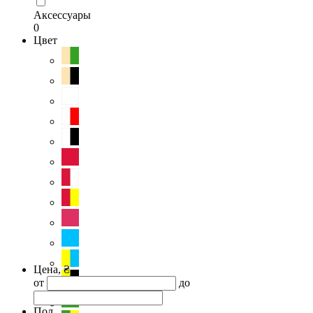
Аксессуары
0
Цвет
Цена, ₴
от
до
Пол