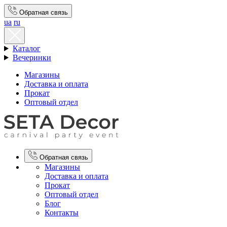
Обратная связь
ua
ru
Каталог
Вечеринки
Магазины
Доставка и оплата
Прокат
Оптовый отдел
Обратная связь
Магазины
Доставка и оплата
Прокат
Оптовый отдел
Блог
Контакты