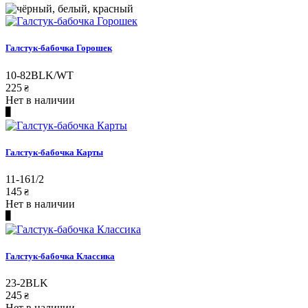
Галстук-бабочка Горошек
10-82BLK/WT
225
₴
Нет в наличии
Галстук-бабочка Карты
11-161/2
145
₴
Нет в наличии
Галстук-бабочка Классика
23-2BLK
245
₴
Нет в наличии