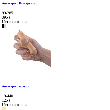
Антистресс Конструктор
99-285
395
₴
Нет в наличии
Антистресс прикол
19-440
125
₴
Нет в наличии