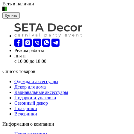
Есть в наличии
Купить
Режим работы
пн-пт
с 10:00 до 18:00
Список товаров
Oдежда и аксессуары
Декор для дома
Карнавальные аксессуары
Подарки и упаковка
Сезонный декор
Праздники
Вечеринки
Информация о компании