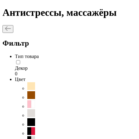
Антистрессы, массажёры
Фильтр
Тип товара
Декор
0
Цвет