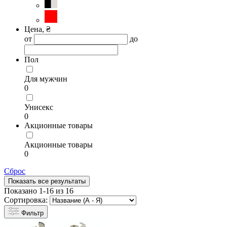
Цена, ₴
от
до
Пол
Для мужчин
0
Унисекс
0
Акционные товары
Акционные товары
0
Сброс
Показать все результаты
Показано 1-16 из 16
Сортировка:
Фильтр