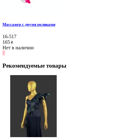
Массажер с двумя роликами
16-517
165
₴
Нет в наличии
Рекомендуемые товары