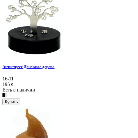
Антистресс Денежное дерево
16-11
195
₴
Есть в наличии
Купить