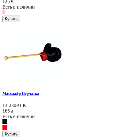
125
₴
Есть в наличии
Купить
Массажёр Перчатка
13-230BLK
165
₴
Есть в наличии
Купить