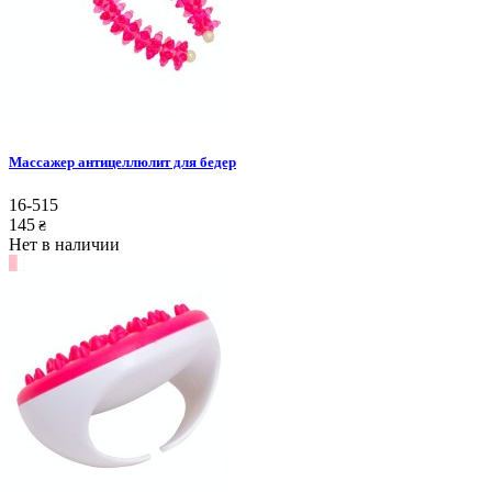
Массажер антицеллюлит для бедер
16-515
145
₴
Нет в наличии