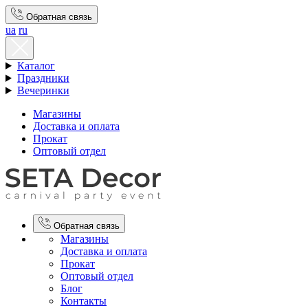
Обратная связь
ua
ru
Каталог
Праздники
Вечеринки
Магазины
Доставка и оплата
Прокат
Оптовый отдел
Обратная связь
Магазины
Доставка и оплата
Прокат
Оптовый отдел
Блог
Контакты