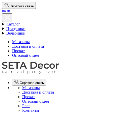
Обратная связь
ua
ru
Каталог
Праздники
Вечеринки
Магазины
Доставка и оплата
Прокат
Оптовый отдел
Обратная связь
Магазины
Доставка и оплата
Прокат
Оптовый отдел
Блог
Контакты