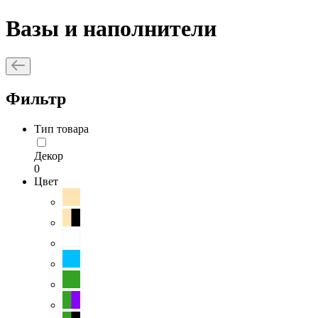
Вазы и наполнители
Фильтр
Тип товара
Декор
0
Цвет