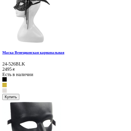
Маска Венецианская карнавальная
24-526BLK
2495
₴
Есть в наличии
Купить