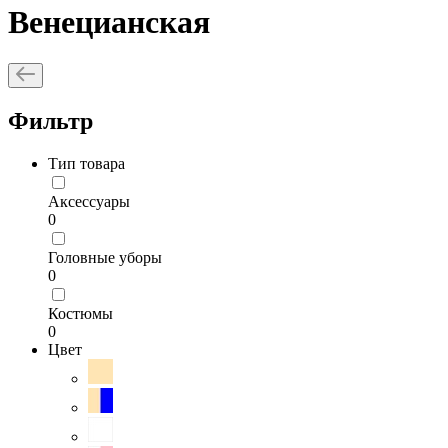
Венецианская
Фильтр
Тип товара
Аксессуары
0
Головные уборы
0
Костюмы
0
Цвет