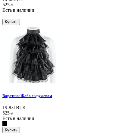
525
₴
Есть в наличии
Купить
Воротник Жабо с кружевом
19-831BLK
525
₴
Есть в наличии
Купить