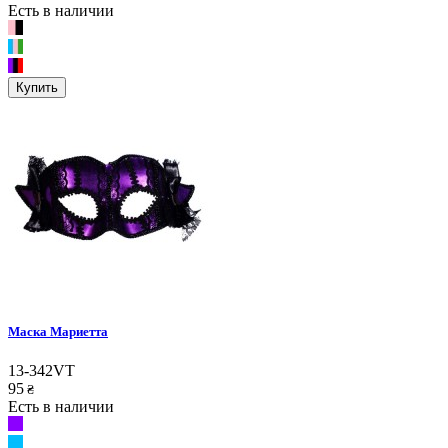
Есть в наличии
Купить
Маска Мариетта
13-342VT
95
₴
Есть в наличии