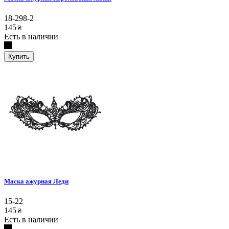
18-298-2
145
₴
Есть в наличии
Купить
Маска ажурная Леди
15-22
145
₴
Есть в наличии