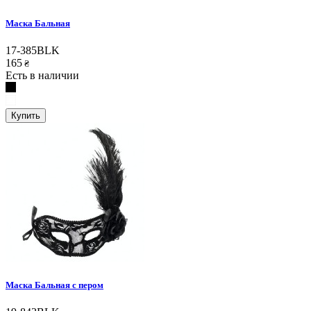
Маска Бальная
17-385BLK
165
₴
Есть в наличии
Купить
Маска Бальная с пером