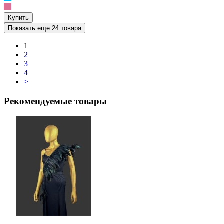
Купить
Показать еще 24 товара
1
2
3
4
>
Рекомендуемые товары