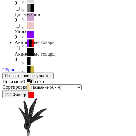
0
Для мужчин
0
Унисекс
0
Акционные товары
Акционные товары
0
Сброс
Показать все результаты
Показано 1-24 из 75
Сортировка:
Фильтр