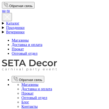
Обратная связь
ua
ru
Каталог
Праздники
Вечеринки
Магазины
Доставка и оплата
Прокат
Оптовый отдел
Обратная связь
Магазины
Доставка и оплата
Прокат
Оптовый отдел
Блог
Контакты