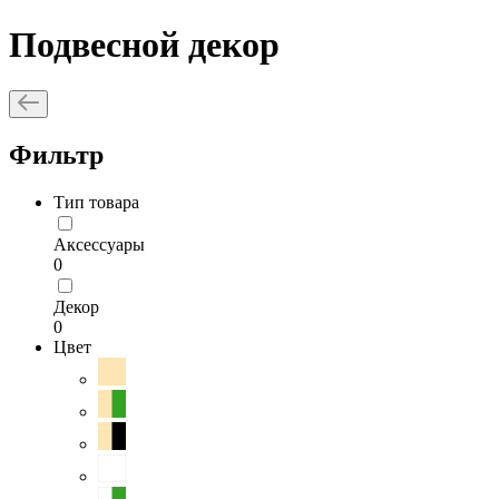
Подвесной декор
Фильтр
Тип товара
Аксессуары
0
Декор
0
Цвет