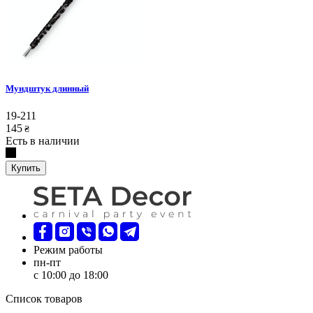
Мундштук длинный
19-211
145
₴
Есть в наличии
Купить
Режим работы
пн-пт
с 10:00 до 18:00
Список товаров