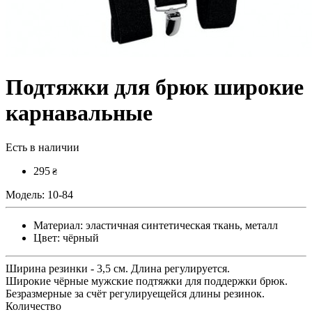
Подтяжки для брюк широкие
карнавальные
Есть в наличии
295
₴
Модель:
10-84
Материал:
эластичная синтетическая ткань, металл
Цвет:
чёрный
Ширина резинки - 3,5 см. Длина регулируется.
Широкие чёрные мужские подтяжки для поддержки брюк.
Безразмерные за счёт регулируещейся длины резинок.
Количество