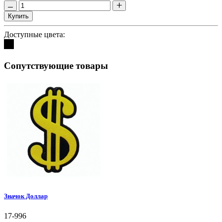
Купить
Доступные цвета:
Сопутствующие товары
Значок Доллар
17-996