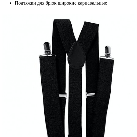
Подтяжки для брюк широкие карнавальные