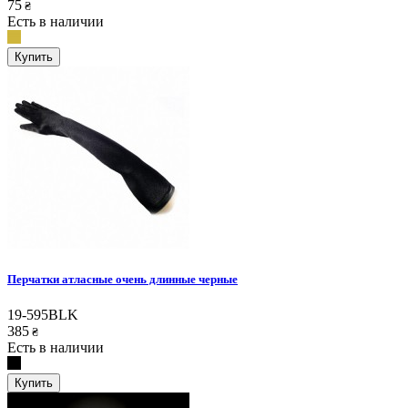
75
₴
Есть в наличии
Купить
Перчатки атласные очень длинные черные
19-595BLK
385
₴
Есть в наличии
Купить