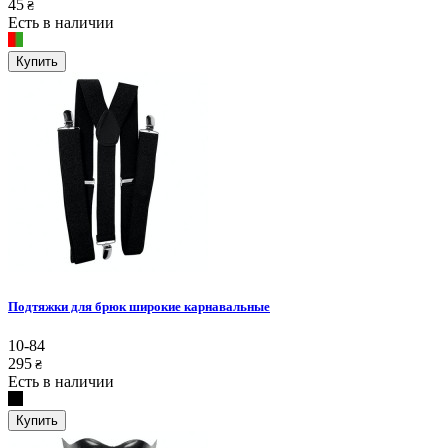
45
₴
Есть в наличии
Купить
Подтяжки для брюк широкие карнавальные
10-84
295
₴
Есть в наличии
Купить