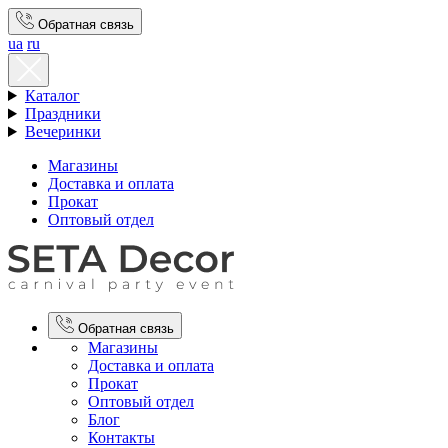
Обратная связь
ua
ru
Каталог
Праздники
Вечеринки
Магазины
Доставка и оплата
Прокат
Оптовый отдел
Обратная связь
Магазины
Доставка и оплата
Прокат
Оптовый отдел
Блог
Контакты