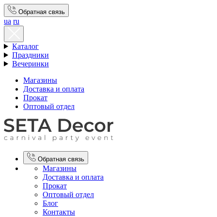
Обратная связь
ua
ru
Каталог
Праздники
Вечеринки
Магазины
Доставка и оплата
Прокат
Оптовый отдел
Обратная связь
Магазины
Доставка и оплата
Прокат
Оптовый отдел
Блог
Контакты