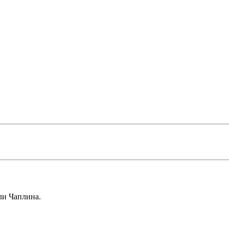
ли Чаплина.