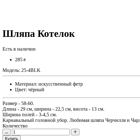
Шляпа Котелок
Есть в наличии
285
₴
Модель:
25-4BLK
Материал:
искусственный фетр
Цвет:
чёрный
Размер - 58-60.
Длина - 29 см, ширина - 22,5 см, висота - 13 см.
Ширина полей - 3-4,5 см.
Карнавальный головной убор. Любимая шляпа Черчилля и Чар
Количество
Купить