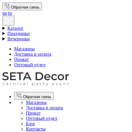
Обратная связь
ua
ru
Каталог
Праздники
Вечеринки
Магазины
Доставка и оплата
Прокат
Оптовый отдел
Обратная связь
Магазины
Доставка и оплата
Прокат
Оптовый отдел
Блог
Контакты