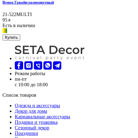
Венок Гавайи разноцветный
21-522MULTI
95
₴
Есть в наличии
Купить
Режим работы
пн-пт
с 10:00 до 18:00
Список товаров
Oдежда и аксессуары
Декор для дома
Карнавальные аксессуары
Подарки и упаковка
Сезонный декор
Праздники