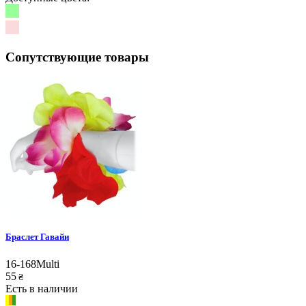
Сопутствующие товары
Браслет Гавайи
16-168Multi
55
₴
Есть в наличии