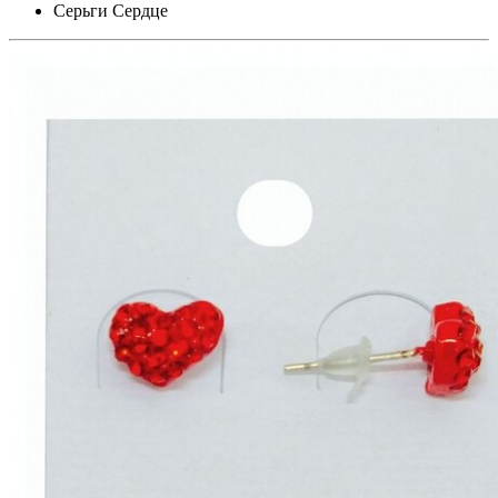
Серьги Сердце