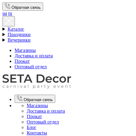
Обратная связь
ua
ru
Каталог
Праздники
Вечеринки
Магазины
Доставка и оплата
Прокат
Оптовый отдел
Обратная связь
Магазины
Доставка и оплата
Прокат
Оптовый отдел
Блог
Контакты