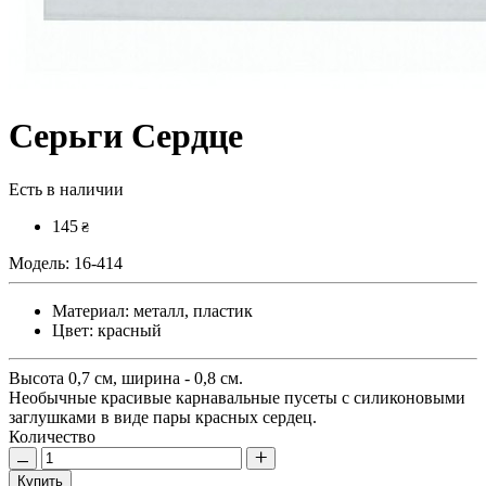
Серьги Сердце
Есть в наличии
145
₴
Модель:
16-414
Материал:
металл, пластик
Цвет:
красный
Высота 0,7 см, ширина - 0,8 см.
Необычные красивые карнавальные пусеты с силиконовыми
заглушками в виде пары красных сердец.
Количество
Купить