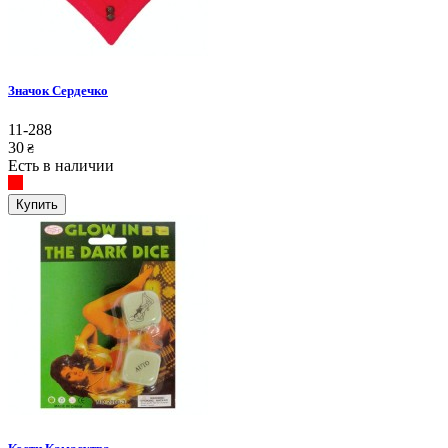
Значок Сердечко
11-288
30
₴
Есть в наличии
Купить