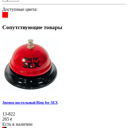
Доступные цвета:
Сопутствующие товары
Звонок настольный Ring for SEX
13-822
265
₴
Есть в наличии