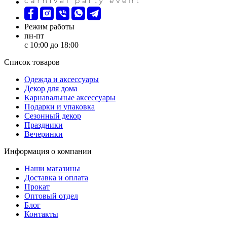
Режим работы
пн-пт
с 10:00 до 18:00
Список товаров
Oдежда и аксессуары
Декор для дома
Карнавальные аксессуары
Подарки и упаковка
Сезонный декор
Праздники
Вечеринки
Информация о компании
Наши магазины
Доставка и оплата
Прокат
Оптовый отдел
Блог
Контакты