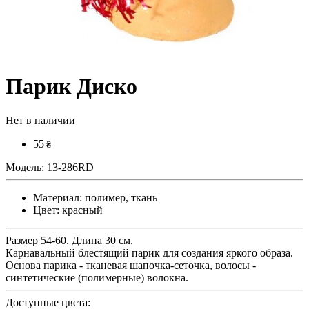
Парик Диско
Нет в наличии
55
₴
Модель:
13-286RD
Материал:
полимер, ткань
Цвет:
красный
Размер 54-60. Длина 30 см.
Карнавальный блестящий парик для создания яркого образа.
Основа парика - тканевая шапочка-сеточка, волосы -
синтетические (полимерные) волокна.
Доступные цвета: