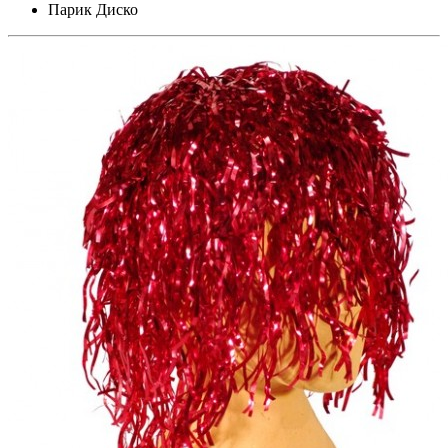
Парик Диско