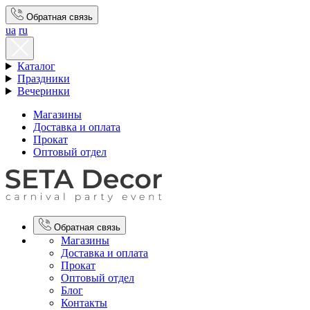
Обратная связь
ua
ru
Каталог
Праздники
Вечеринки
Магазины
Доставка и оплата
Прокат
Оптовый отдел
Обратная связь
Магазины
Доставка и оплата
Прокат
Оптовый отдел
Блог
Контакты