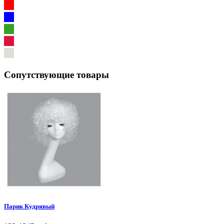
Сопутствующие товары
Парик Кудрявый