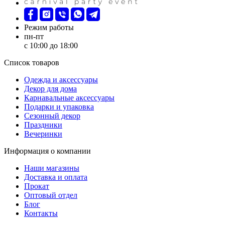
Режим работы
пн-пт
с 10:00 до 18:00
Список товаров
Oдежда и аксессуары
Декор для дома
Карнавальные аксессуары
Подарки и упаковка
Сезонный декор
Праздники
Вечеринки
Информация о компании
Наши магазины
Доставка и оплата
Прокат
Оптовый отдел
Блог
Контакты