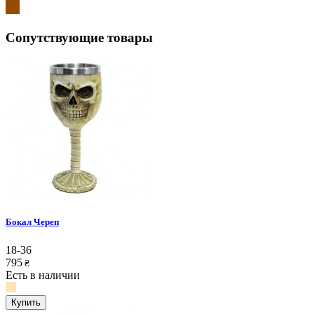
Сопутствующие товары
Бокал Череп
18-36
795
₴
Есть в наличии
Купить