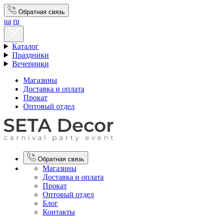
Обратная связь
ua
ru
Каталог
Праздники
Вечеринки
Магазины
Доставка и оплата
Прокат
Оптовый отдел
Обратная связь
Магазины
Доставка и оплата
Прокат
Оптовый отдел
Блог
Контакты