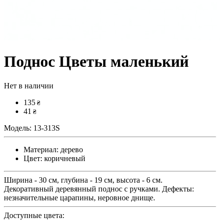
Поднос Цветы маленький
Нет в наличии
135
₴
41
₴
Модель:
13-313S
Материал:
дерево
Цвет:
коричневый
Ширина - 30 см, глубина - 19 см, высота - 6 см.
Декоративный деревянный поднос с ручками. Дефекты:
незначительные царапины, неровное днище.
Доступные цвета: