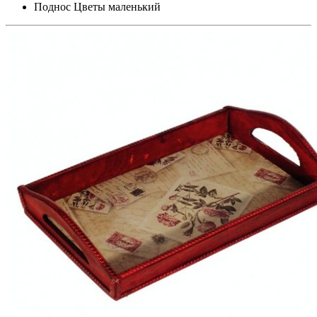
Поднос Цветы маленький