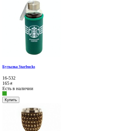
Бутылка Starbucks
16-532
165
₴
Есть в наличии
Купить