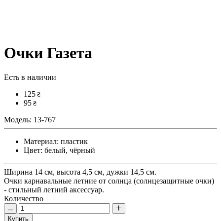
Очки Газета
Есть в наличии
125
₴
95
₴
Модель:
13-767
Материал:
пластик
Цвет:
белый, чёрный
Ширина 14 см, высота 4,5 см, дужки 14,5 см.
Очки карнавальные летние от солнца (солнцезащитные очки)
- стильный летний аксессуар.
Количество
Купить