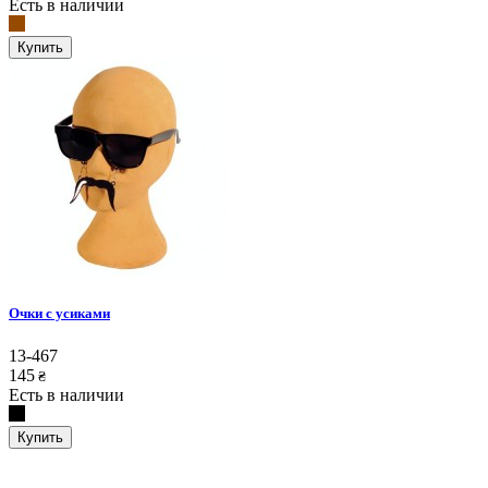
Есть в наличии
Купить
Очки с усиками
13-467
145
₴
Есть в наличии
Купить