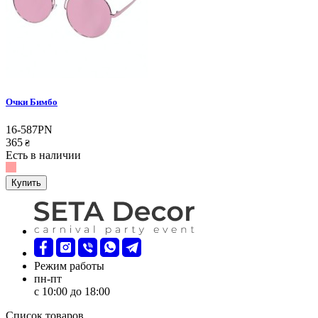
Очки Бимбо
16-587PN
365
₴
Есть в наличии
Купить
Режим работы
пн-пт
с 10:00 до 18:00
Список товаров