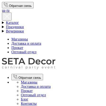
Обратная связь
ua
ru
Каталог
Праздники
Вечеринки
Магазины
Доставка и оплата
Прокат
Оптовый отдел
Обратная связь
Магазины
Доставка и оплата
Прокат
Оптовый отдел
Блог
Контакты