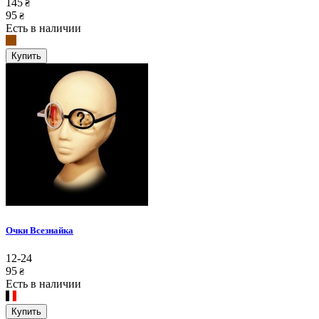
145
₴
95
₴
Есть в наличии
Купить
Очки Всезнайка
12-24
95
₴
Есть в наличии
Купить