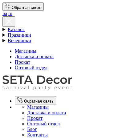
Обратная связь
ua
ru
Каталог
Праздники
Вечеринки
Магазины
Доставка и оплата
Прокат
Оптовый отдел
Обратная связь
Магазины
Доставка и оплата
Прокат
Оптовый отдел
Блог
Контакты