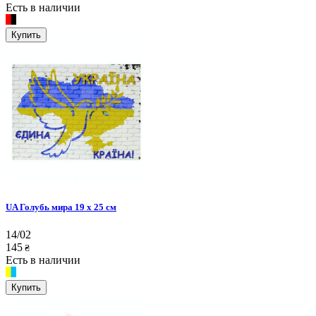
Есть в наличии
Купить
UA Голубь мира 19 х 25 см
14/02
145
₴
Есть в наличии
Купить