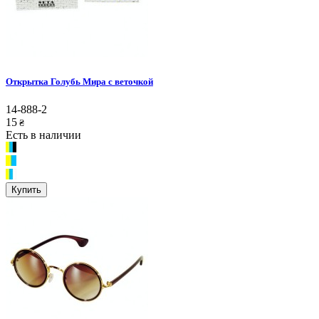
Открытка Голубь Мира с веточкой
14-888-2
15
₴
Есть в наличии
Купить