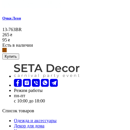
Очки Леон
13-763BR
265
₴
95
₴
Есть в наличии
Купить
Режим работы
пн-пт
с 10:00 до 18:00
Список товаров
Oдежда и аксессуары
Декор для дома