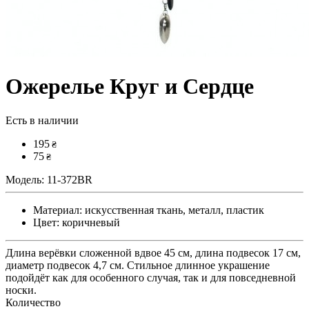
Ожерелье Круг и Сердце
Есть в наличии
195
₴
75
₴
Модель:
11-372BR
Материал:
искусственная ткань, металл, пластик
Цвет:
коричневый
Длина верёвки сложенной вдвое 45 см, длина подвесок 17 см,
диаметр подвесок 4,7 см. Стильное длинное украшение
подойдёт как для особенного случая, так и для повседневной
носки.
Количество