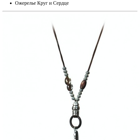
Ожерелье Круг и Сердце