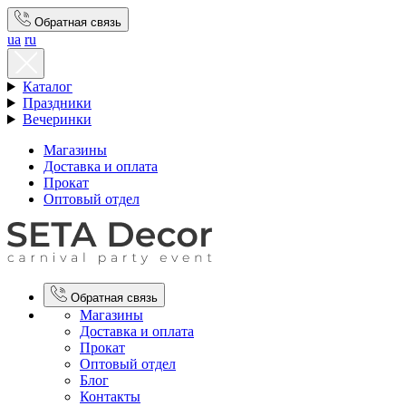
Обратная связь
ua
ru
Каталог
Праздники
Вечеринки
Магазины
Доставка и оплата
Прокат
Оптовый отдел
Обратная связь
Магазины
Доставка и оплата
Прокат
Оптовый отдел
Блог
Контакты