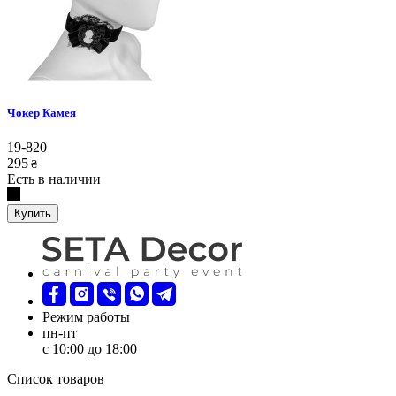
Чокер Камея
19-820
295
₴
Есть в наличии
Купить
Режим работы
пн-пт
с 10:00 до 18:00
Список товаров