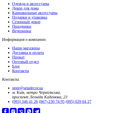
Oдежда и аксессуары
Декор для дома
Карнавальные аксессуары
Подарки и упаковка
Сезонный декор
Праздники
Вечеринки
Информация о компании
Наши магазины
Доставка и оплата
Прокат
Оптовый отдел
Блог
Контакты
Контакты
store@setadecor.ua
м. Київ, метро Чернігівська,
проспект Леоніда Каденюка, 23
(093) 346 41 26
(067) 230 74 95
(095) 029 64 27