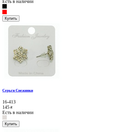
Есть в наличии
Купить
Серьги Снежинки
16-413
145
₴
Есть в наличии
Купить