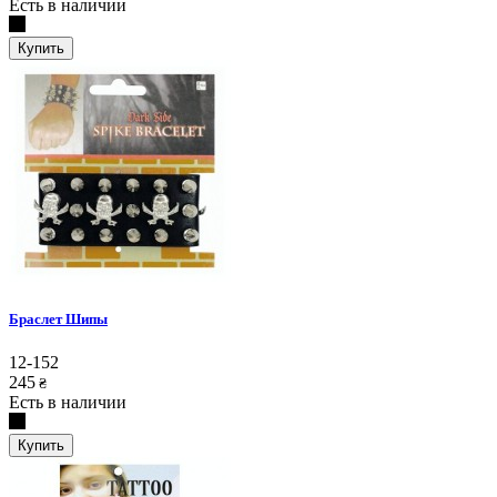
Есть в наличии
Купить
Браслет Шипы
12-152
245
₴
Есть в наличии
Купить