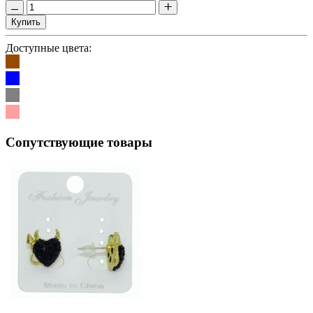
Купить
Доступные цвета:
Сопутствующие товары