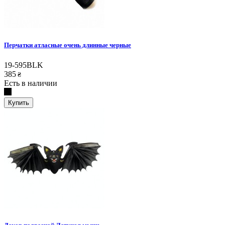
Перчатки атласные очень длинные черные
19-595BLK
385
₴
Есть в наличии
Купить