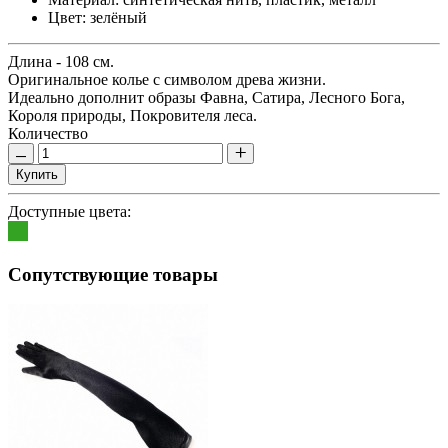
Цвет:
зелёный
Длина - 108 см.
Оригинальное колье с символом древа жизни.
Идеально дополнит образы Фавна, Сатира, Лесного Бога,
Короля природы, Покровителя леса.
Количество
Купить
Доступные цвета:
Сопутствующие товары