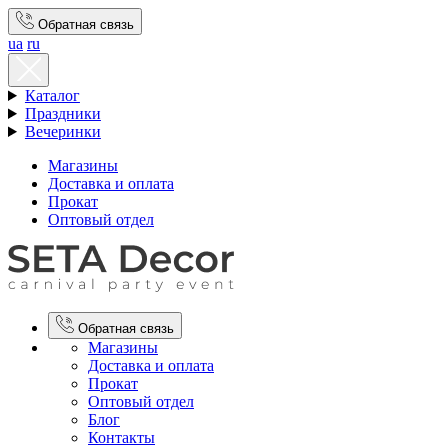
Обратная связь
ua
ru
Каталог
Праздники
Вечеринки
Магазины
Доставка и оплата
Прокат
Оптовый отдел
Обратная связь
Магазины
Доставка и оплата
Прокат
Оптовый отдел
Блог
Контакты