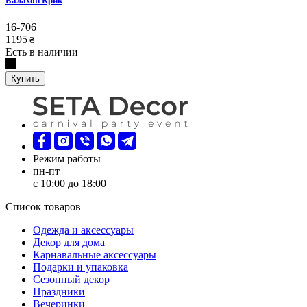
Балахон Крик
16-706
1195
₴
Есть в наличии
Купить
Режим работы
пн-пт
с 10:00 до 18:00
Список товаров
Oдежда и аксессуары
Декор для дома
Карнавальные аксессуары
Подарки и упаковка
Сезонный декор
Праздники
Вечеринки