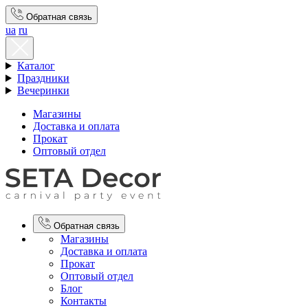
Обратная связь
ua
ru
Каталог
Праздники
Вечеринки
Магазины
Доставка и оплата
Прокат
Оптовый отдел
Обратная связь
Магазины
Доставка и оплата
Прокат
Оптовый отдел
Блог
Контакты