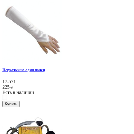
Перчатки на один палец
17-571
225
₴
Есть в наличии
Купить