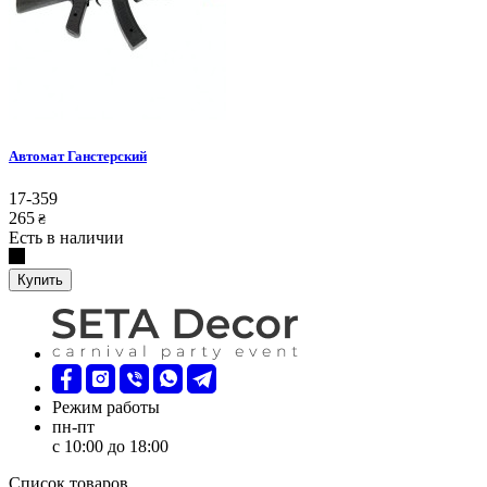
Автомат Ганстерский
17-359
265
₴
Есть в наличии
Купить
Режим работы
пн-пт
с 10:00 до 18:00
Список товаров