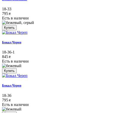
18-33
795
₴
Есть в наличии
Купить
Бокал Череп
18-36-1
845
₴
Есть в наличии
Купить
Бокал Череп
18-36
795
₴
Есть в наличии