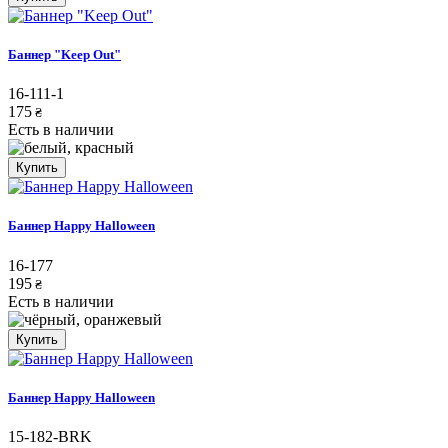
Баннер "Keep Out"
16-111-1
175
₴
Есть в наличии
Купить
Баннер Happy Halloween
16-177
195
₴
Есть в наличии
Купить
Баннер Happy Halloween
15-182-BRK