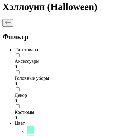
Хэллоуин (Halloween)
Фильтр
Тип товара
Аксессуары
0
Головные уборы
0
Декор
0
Костюмы
0
Цвет