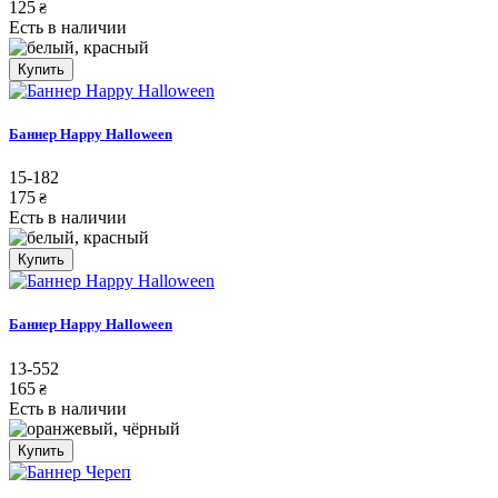
125
₴
Есть в наличии
Купить
Баннер Happy Halloween
15-182
175
₴
Есть в наличии
Купить
Баннер Happy Halloween
13-552
165
₴
Есть в наличии
Купить