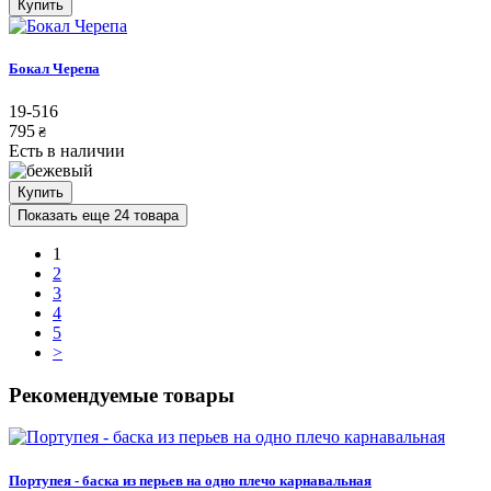
Купить
Бокал Черепа
19-516
795
₴
Есть в наличии
Купить
Показать еще 24 товара
1
2
3
4
5
>
Рекомендуемые товары
Портупея - баска из перьев на одно плечо карнавальная