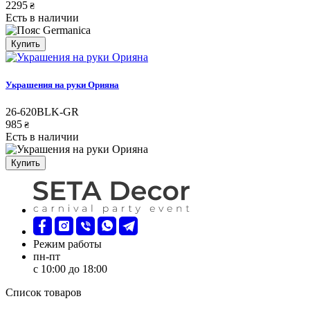
2295
₴
Есть в наличии
Купить
Украшения на руки Орияна
26-620BLK-GR
985
₴
Есть в наличии
Купить
Режим работы
пн-пт
с 10:00 до 18:00
Список товаров