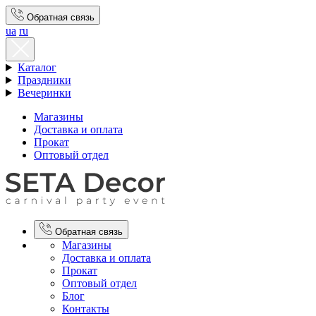
Обратная связь
ua
ru
Каталог
Праздники
Вечеринки
Магазины
Доставка и оплата
Прокат
Оптовый отдел
Обратная связь
Магазины
Доставка и оплата
Прокат
Оптовый отдел
Блог
Контакты