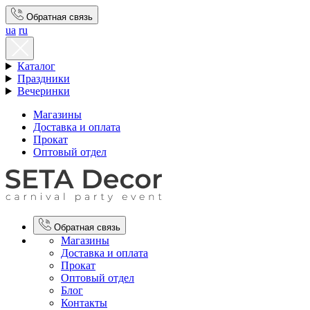
Обратная связь
ua
ru
Каталог
Праздники
Вечеринки
Магазины
Доставка и оплата
Прокат
Оптовый отдел
Обратная связь
Магазины
Доставка и оплата
Прокат
Оптовый отдел
Блог
Контакты