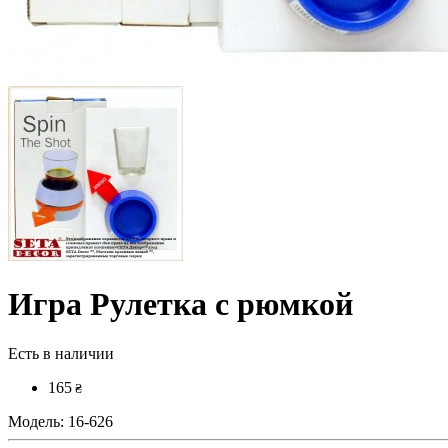
Игра Рулетка с рюмкой
Есть в наличии
165
₴
Модель:
16-626