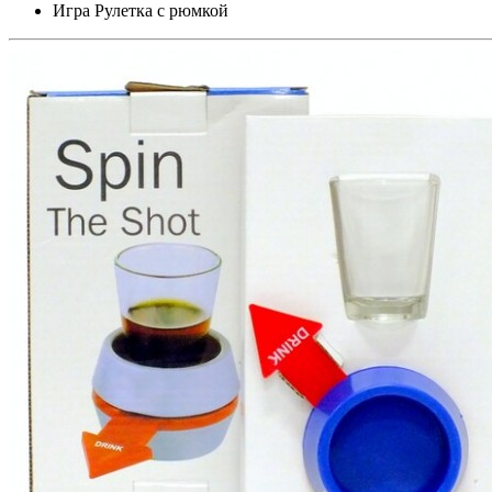
Игра Рулетка с рюмкой