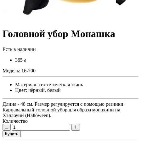
Головной убор Монашка
Есть в наличии
365
₴
Модель:
16-700
Материал:
синтетическая ткань
Цвет:
чёрный, белый
Длина - 48 см. Размер регулируется с помощью резинки.
Карнавальный головной убор для образа монахини на
Хэллоуин (Halloween).
Количество
Купить