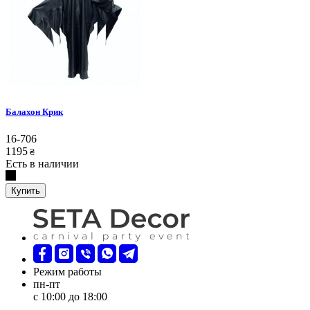
Балахон Крик
16-706
1195
₴
Есть в наличии
Купить
Режим работы
пн-пт
с 10:00 до 18:00