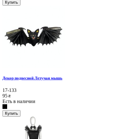
Купить
Декор подвесной Летучая мышь
17-133
95
₴
Есть в наличии
Купить