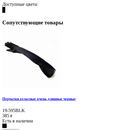
Доступные цвета:
Сопутствующие товары
Перчатки атласные очень длинные черные
19-595BLK
385
₴
Есть в наличии