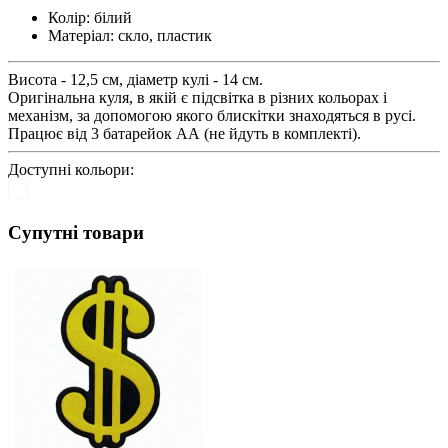
Колір:
білий
Матеріал:
скло, пластик
Висота - 12,5 см, діаметр кулі - 14 см.
Оригінальна куля, в якій є підсвітка в різних кольорах і
механізм, за допомогою якого блискітки знаходяться в русі.
Працює від 3 батарейок АА (не йдуть в комплекті).
Доступні кольори:
Супутні товари