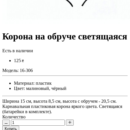
Корона на обруче светящаяся
Есть в наличии
125
₴
Модель:
16-306
Материал:
пластик
Цвет:
малиновый, чёрный
Ширина 15 см, высота 8,5 см, высота с обручем - 20,5 см.
Карнавальная пластиковая корона яркого цвета. Светящаяся
(батарейки в комплекте).
Количество
Купить