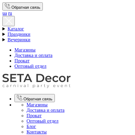
Обратная связь
ua
ru
Каталог
Праздники
Вечеринки
Магазины
Доставка и оплата
Прокат
Оптовый отдел
Обратная связь
Магазины
Доставка и оплата
Прокат
Оптовый отдел
Блог
Контакты