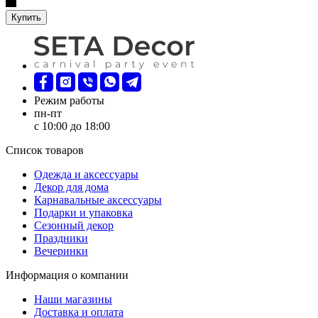
Купить
Режим работы
пн-пт
с 10:00 до 18:00
Список товаров
Oдежда и аксессуары
Декор для дома
Карнавальные аксессуары
Подарки и упаковка
Сезонный декор
Праздники
Вечеринки
Информация о компании
Наши магазины
Доставка и оплата